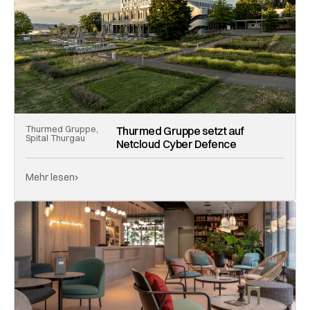
Thurmed Gruppe,
Thurmed Gruppe setzt auf
Spital Thurgau
Netcloud Cyber Defence
Mehr lesen