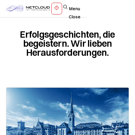
Menu
Close
Erfolgsgeschichten, die
begeistern. Wir lieben
Herausforderungen.