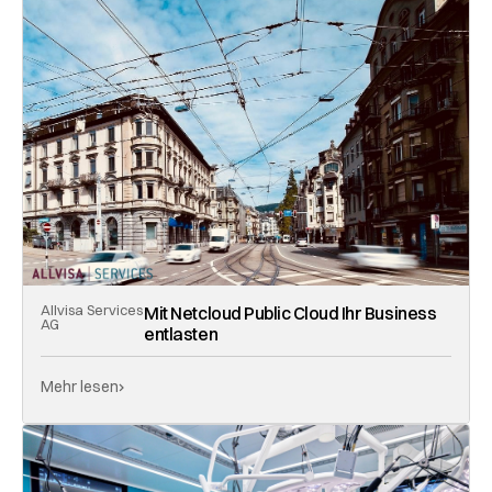
Allvisa Services
Mit Netcloud Public Cloud Ihr Business
AG
entlasten
Mehr lesen