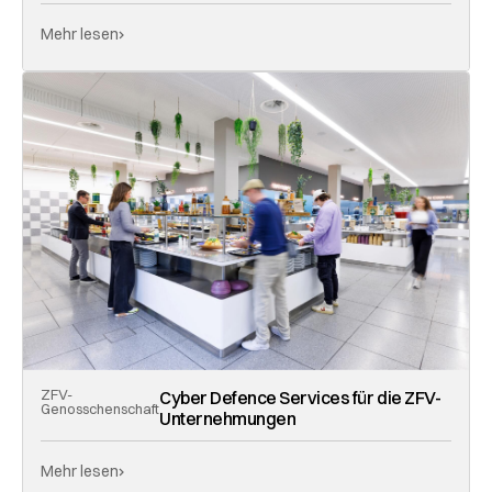
Mehr lesen
ZFV-
Cyber Defence Services für die ZFV-
Genosschenschaft
Unternehmungen
Mehr lesen