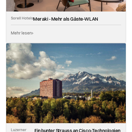
Sorell Hotels
Meraki - Mehr als Gäste-WLAN
Mehr lesen
Luzerner
Ein bunter Strauss an Cisco-Technologien