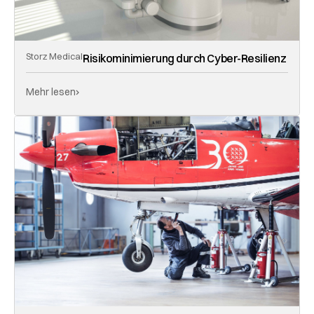
Storz Medical
Risikominimierung durch Cyber-Resilienz
Mehr lesen