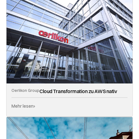
Oerlikon Group
Cloud Transformation zu AWS nativ
Mehr lesen