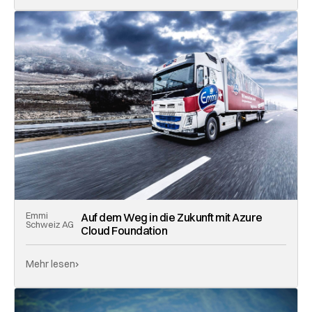
Emmi
Auf dem Weg in die Zukunft mit Azure
Schweiz AG
Cloud Foundation
Mehr lesen