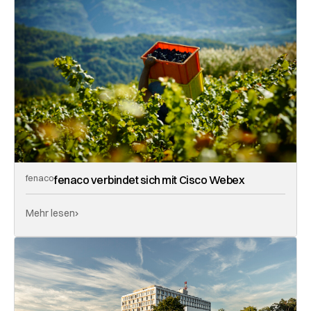
fenaco
fenaco verbindet sich mit Cisco Webex
Mehr lesen