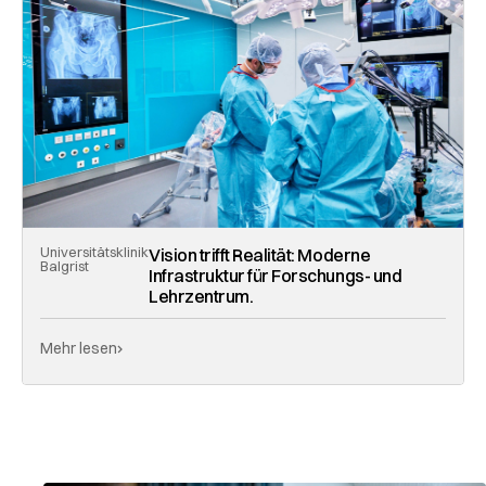
Universitätsklinik
Vision trifft Realität: Moderne
Balgrist
Infrastruktur für Forschungs- und
Lehrzentrum.
Mehr lesen