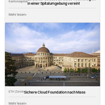
Kantonsspital
in einer Spitalumgebung vereint
Mehr lesen
ETH Zürich
Sichere Cloud Foundation nach Mass
Mehr lesen