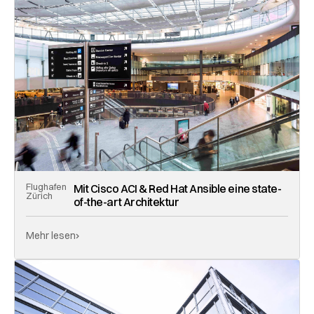
Flughafen
Mit Cisco ACI & Red Hat Ansible eine state-
Zürich
of-the-art Architektur
Mehr lesen