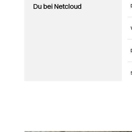
Du bei Netcloud