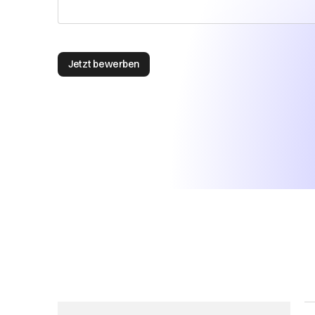
Jetzt bewerben