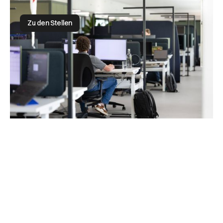
Werde Teil eines starken Teams
Zu den Stellen