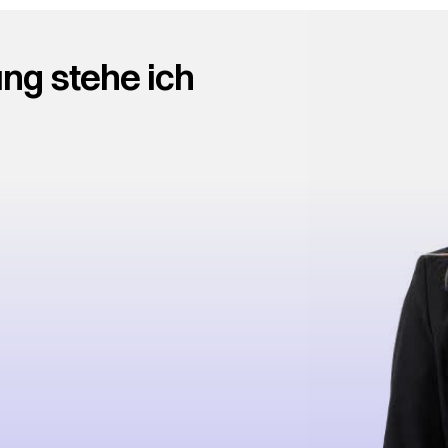
ng stehe ich