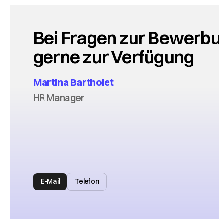
Bei Fragen zur Bewerbu
gerne zur Verfügung
Martina Bartholet
HR Manager
E-Mail
Telefon