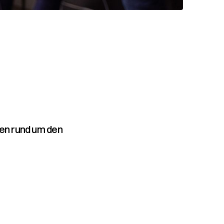
gen rund um den