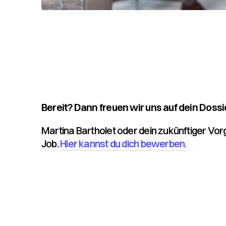
Bereit? Dann freuen wir uns auf dein Dossie
Martina Bartholet oder dein zukünftiger Vo
Job.
Hier kannst du dich bewerben.