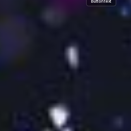
Button text