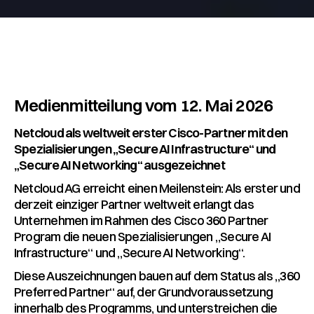
Medienmitteilung vom 12. Mai 2026
Netcloud als weltweit erster Cisco-Partner mit den
Spezialisierungen „Secure AI Infrastructure“ und
„Secure AI Networking“ ausgezeichnet
Netcloud AG erreicht einen Meilenstein: Als erster und
derzeit einziger Partner weltweit erlangt das
Unternehmen im Rahmen des Cisco 360 Partner
Program die neuen Spezialisierungen „Secure AI
Infrastructure“ und „Secure AI Networking“.
Diese Auszeichnungen bauen auf dem Status als „360
Preferred Partner“ auf, der Grundvoraussetzung
innerhalb des Programms, und unterstreichen die