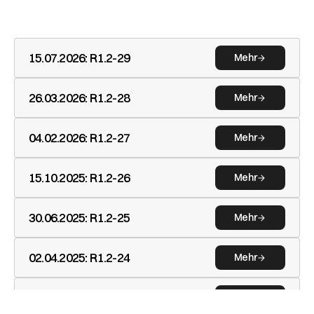
15.07.2026
:
R1.2-29
Mehr
26.03.2026
:
R1.2-28
Mehr
04.02.2026
:
R1.2-27
Mehr
15.10.2025
:
R1.2-26
Mehr
30.06.2025
:
R1.2-25
Mehr
02.04.2025
:
R1.2-24
Mehr
16.12.2024
:
R1.2-23
Mehr