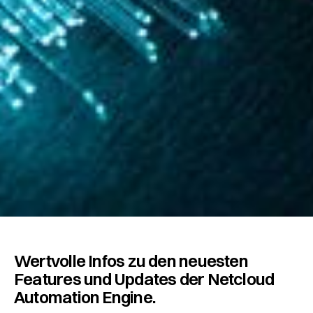
Wertvolle Infos zu den neuesten
Features und Updates der Netcloud
Automation Engine.