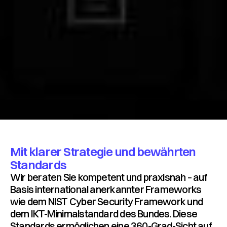
Mit klarer Strategie und bewährten
Standards
Wir beraten Sie kompetent und praxisnah – auf
Basis international anerkannter Frameworks
wie dem NIST Cyber Security Framework und
dem IKT-Minimalstandard des Bundes. Diese
Standards ermöglichen eine 360-Grad-Sicht auf